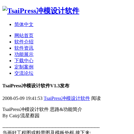
简体中文
网站首页
软件介绍
软件资讯
功能展示
下载中心
定制案例
交流论坛
TsaiPress冲模设计软件V1.3发布
2008-05-09 19:41:53
TsaiPress冲模设计软件
阅读
TsaiPress冲模设计软件 思路&功能简介
By Caizj/流星蔡园
-----------------------------------------------------------------
当画好工程图或料带图及模板外框,接下来: